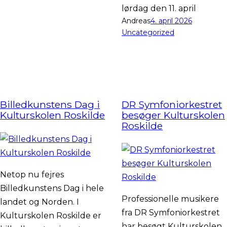
lørdag den 11. april
Andreas
4. april 2026
Uncategorized
Billedkunstens Dag i
DR Symfoniorkestret
Kulturskolen Roskilde
besøger Kulturskolen
Roskilde
Netop nu fejres
Billedkunstens Dag i hele
Professionelle musikere
landet og Norden. I
fra DR Symfoniorkestret
Kulturskolen Roskilde er
har besøgt Kulturskolen