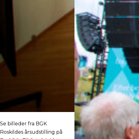
Se billeder fra BGK
Roskildes årsudstilling på