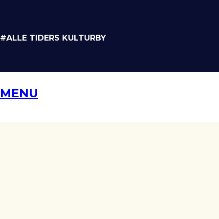
#ALLE TIDERS KULTURBY
MENU