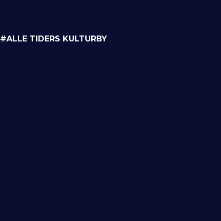
#ALLE TIDERS KULTURBY