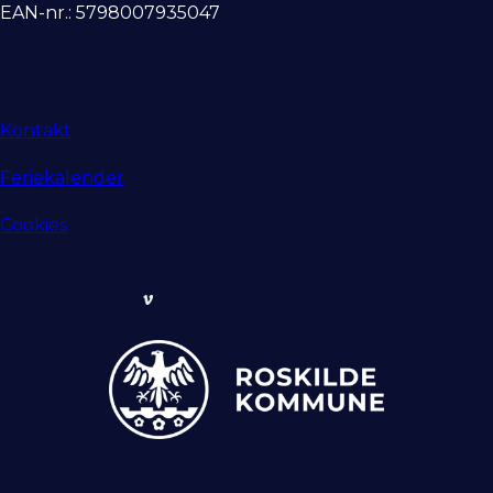
EAN-nr.: 5798007935047
Kontakt
Feriekalender
Cookies