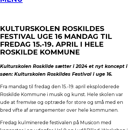
KULTURSKOLEN ROSKILDES
FESTIVAL UGE 16 MANDAG TIL
FREDAG 15.-19. APRIL I HELE
ROSKILDE KOMMUNE
Kulturskolen Roskilde sætter i 2024 et nyt koncept i
søen: Kulturskolen Roskildes Festival i uge 16.
Fra mandag til fredag den 15.-19. april eksploderede
Roskilde Kommune i musik og kunst. Hele skolen var
ude at fremvise og optræde for store og små med en
bred vifte af arrangementer over hele kommunen.
Fredag kulminerede festivalen på Musicon med