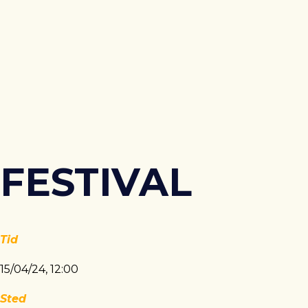
FESTIVAL
Tid
15/04/24, 12:00
Sted