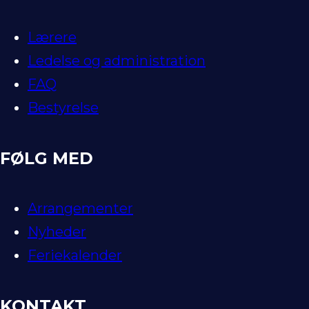
Lærere
Ledelse og administration
FAQ
Bestyrelse
FØLG MED
Arrangementer
Nyheder
Feriekalender
KONTAKT