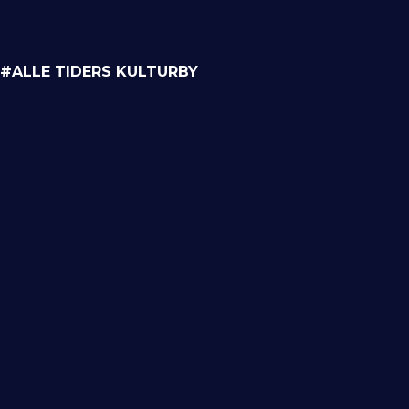
#ALLE TIDERS KULTURBY