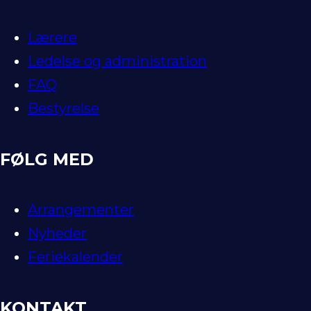
Lærere
Ledelse og administration
FAQ
Bestyrelse
FØLG MED
Arrangementer
Nyheder
Feriekalender
KONTAKT