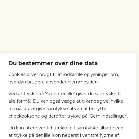
Du bestemmer over dine data
Cookies bliver brugt til at indsamle oplysninger om,
hvordan brugere anvender hjemmesiden.
Ved at trykke på 'Accepter alle' giver du samtykke til
alle formål. Du kan også vælge at tilkendegive, hvilke
formål du vil give samtykke til ved at benytte
checkboksene og derefter trykke på 'Gem indstillinger'.
Du kan til enhver tid trække dit samtykke tilbage ved
at trykke på det lille ikon nederst i venstre hjørne af