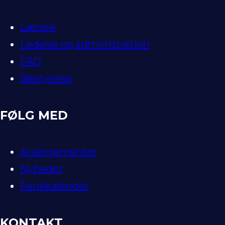
Lærere
Ledelse og administration
FAQ
Bestyrelse
FØLG MED
Arrangementer
Nyheder
Feriekalender
KONTAKT