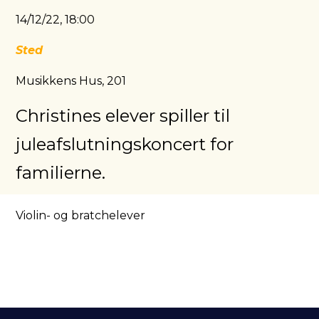
14/12/22, 18:00
Sted
Musikkens Hus, 201
Christines elever spiller til
juleafslutningskoncert for
familierne.
Violin- og bratchelever