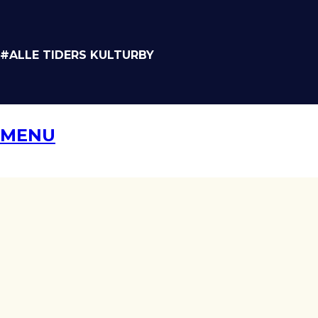
#ALLE TIDERS KULTURBY
MENU